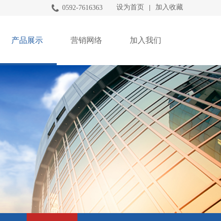
设为首页
加入收藏
0592-7616363
|
产品展示
营销网络
加入我们