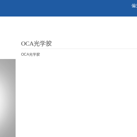
偏
OCA光学胶
OCA光学胶