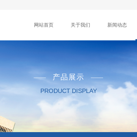
网站首页
关于我们
新闻动态
产品展示
PRODUCT DISPLAY