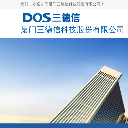
您好，欢迎访问
厦门三德信科技股份有限公司！
厦门三德信科技股份有限公司