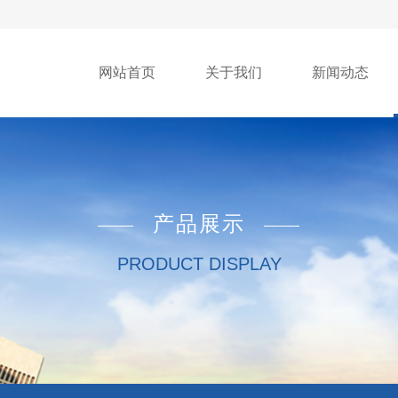
网站首页
关于我们
新闻动态
产品展示
PRODUCT DISPLAY