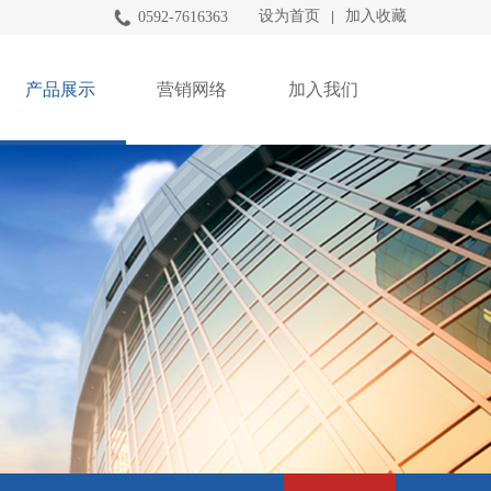
设为首页
加入收藏
0592-7616363
|
产品展示
营销网络
加入我们