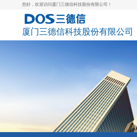
您好，欢迎访问
厦门三德信科技股份有限公司！
厦门三德信科技股份有限公司