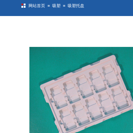
≡
≡
网站首页
吸塑
吸塑托盘