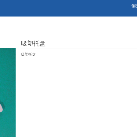
偏
吸塑托盘
吸塑托盘